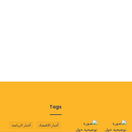
Tags
أخبار الاقتصاد
أخبار الرياضة