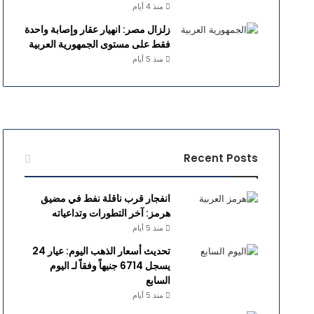
منذ 4 أيام
زلزال مصر: انهيار عقار وإصابة واحدة
فقط على مستوى الجمهورية العربية
منذ 5 أيام
Recent Posts
انفجار قرب ناقلة نفط في مضيق
هرمز: آخر التطورات وتداعياته
منذ 5 أيام
تحديث أسعار الذهب اليوم: عيار 24
يسجل 6714 جنيهاً وفقاً لـ اليوم
السابع
منذ 5 أيام