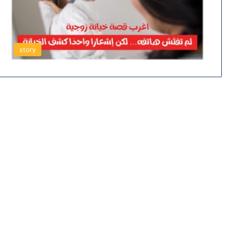
story