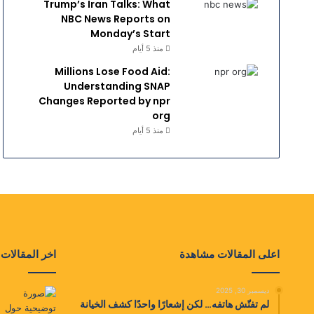
Trump’s Iran Talks: What
NBC News Reports on
Monday’s Start
منذ 5 أيام
Millions Lose Food Aid:
Understanding SNAP
Changes Reported by npr
org
منذ 5 أيام
اعلى المقالات مشاهدة
اخر المقالات
ديسمبر 30, 2025
لم تفتّش هاتفه… لكن إشعارًا واحدًا كشف الخيانة